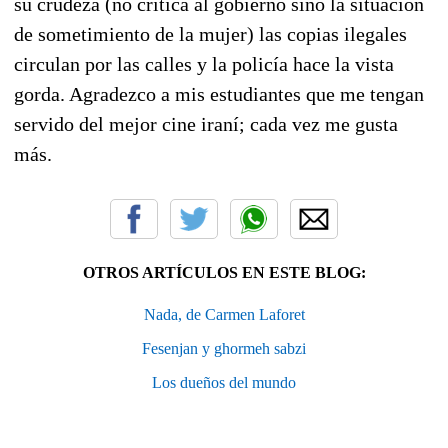
su crudeza (no critica al gobierno sino la situación
de sometimiento de la mujer) las copias ilegales
circulan por las calles y la policía hace la vista
gorda. Agradezco a mis estudiantes que me tengan
servido del mejor cine iraní; cada vez me gusta
más.
OTROS ARTÍCULOS EN ESTE BLOG:
Nada, de Carmen Laforet
Fesenjan y ghormeh sabzi
Los dueños del mundo