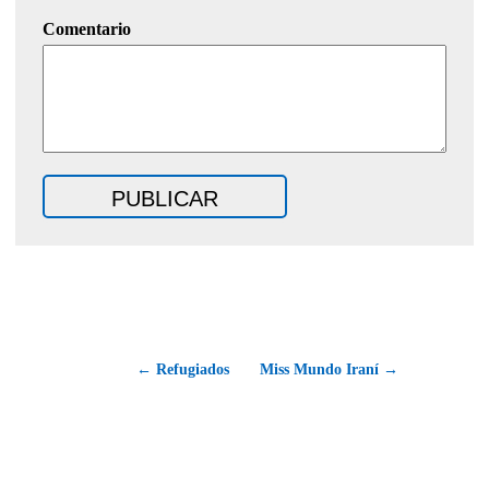
Comentario
← Refugiados
Miss Mundo Iraní →