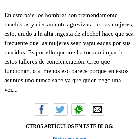
En este país los hombres son tremendamente
machistas y ciertamente agresivos con las mujeres;
esto, unido a la alta ingesta de alcohol hace que sea
frecuente que las mujeres sean vapuleadas por sus
maridos. Es por ello que me ha tocado impartir
estos talleres de concienciación. Creo que
funcionan, o al menos eso parece porque en estos
asuntos uno nunca sabe ya que quien pegó una
vez...
OTROS ARTÍCULOS EN ESTE BLOG: