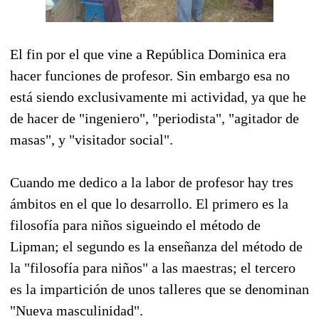
El fin por el que vine a República Dominica era
hacer funciones de profesor. Sin embargo esa no
está siendo exclusivamente mi actividad, ya que he
de hacer de "ingeniero", "periodista", "agitador de
masas", y "visitador social".
Cuando me dedico a la labor de profesor hay tres
ámbitos en el que lo desarrollo. El primero es la
filosofía para niños sigueindo el método de
Lipman; el segundo es la enseñanza del método de
la "filosofía para niños" a las maestras; el tercero
es la impartición de unos talleres que se denominan
"Nueva masculinidad".