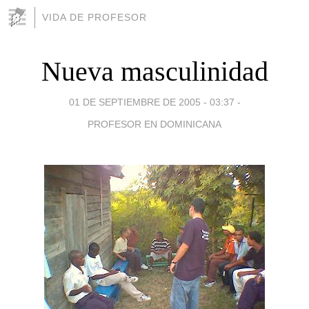
VIDA DE PROFESOR
Nueva masculinidad
01 DE SEPTIEMBRE DE 2005 - 03:37
-
PROFESOR EN DOMINICANA