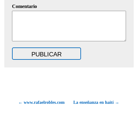
Comentario
← www.rafaelrobles.com
La enseñanza en haití →