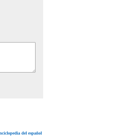
nciclopedia del español