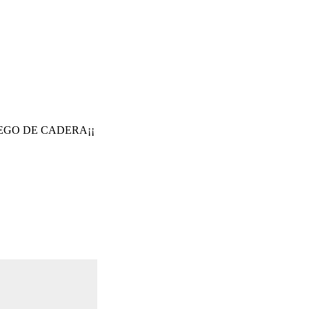
UEGO DE CADERA¡¡