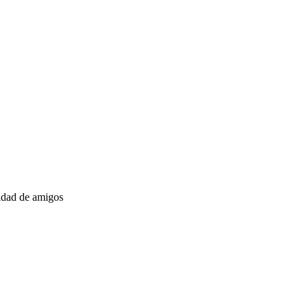
nidad de amigos