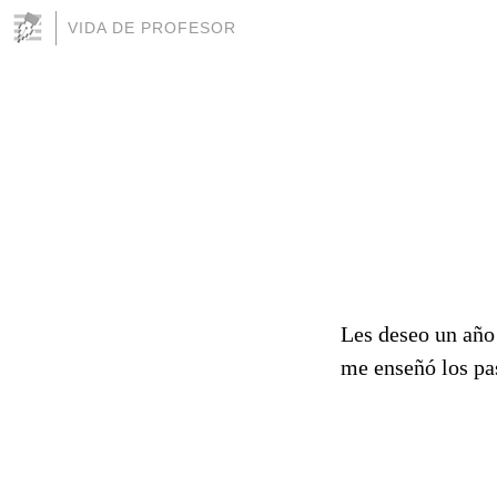
VIDA DE PROFESOR
Les deseo un año 
me enseñó los pa