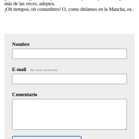
más de las veces, adeptos.
¡Oh tiempos, oh costumbres! O, como diríamos en la Mancha, ea .
Nombre
E-mail
No será mostrado.
Comentario